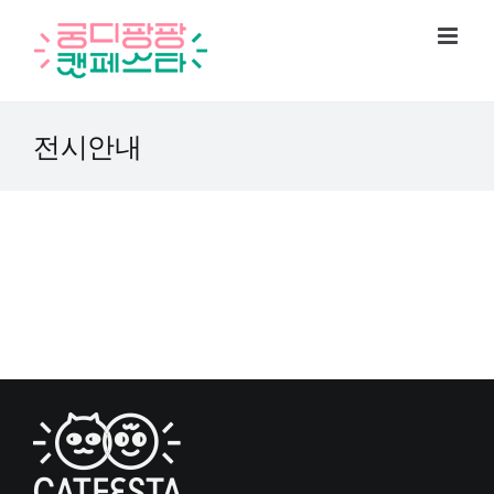
Skip
to
content
전시안내