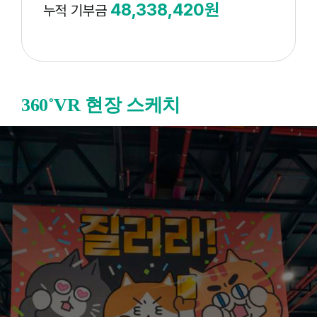
48,338,420원
누적 기부금
360˚VR 현장 스케치