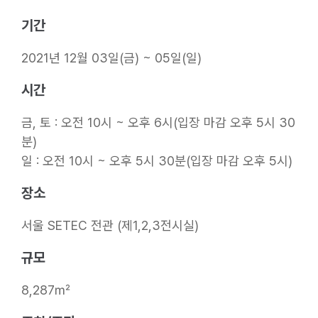
기간
2021년 12월 03일(금) ~ 05일(일)
시간
금, 토 : 오전 10시 ~ 오후 6시(입장 마감 오후 5시 30
분)
일 : 오전 10시 ~ 오후 5시 30분(입장 마감 오후 5시)
장소
서울 SETEC 전관 (제1,2,3전시실)
규모
8,287㎡