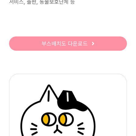
서비스, 출판, 동물보호단체 등
부스배치도 다운로드