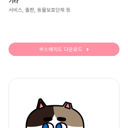
기타
서비스, 출판, 동물보호단체 등
부스배치도 다운로드