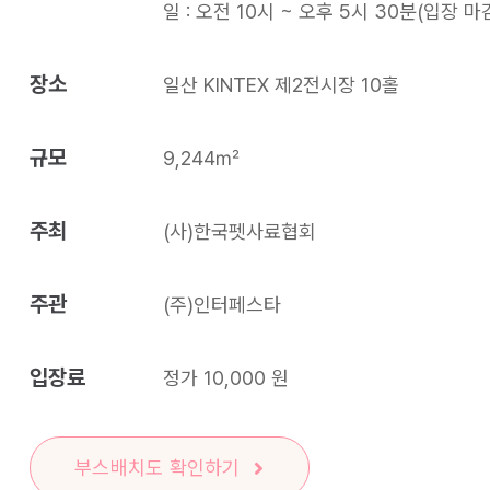
일 : 오전 10시 ~ 오후 5시 30분(입장 마
장소
일산 KINTEX 제2전시장 10홀
규모
9,244㎡
주최
(사)한국펫사료협회
주관
(주)인터페스타
입장료
정가 10,000 원
부스배치도 확인하기