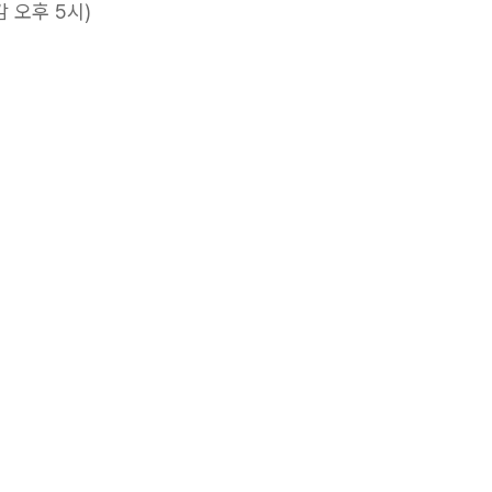
감 오후 5시)